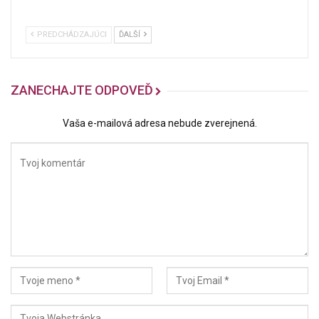
PREDCHÁDZAJÚCI
ĎALŠÍ
ZANECHAJTE ODPOVEĎ
Vaša e-mailová adresa nebude zverejnená.