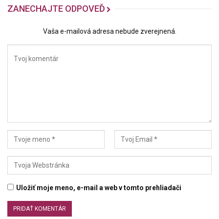
ZANECHAJTE ODPOVEĎ
Vaša e-mailová adresa nebude zverejnená.
Uložiť moje meno, e-mail a web v tomto prehliadači