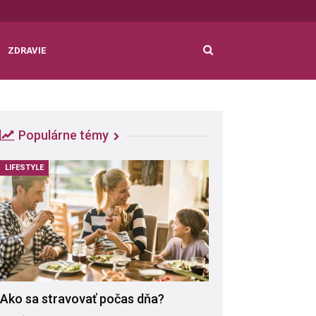
ZDRAVIE
Populárne témy
LIFESTYLE
Ako sa stravovať počas dňa?