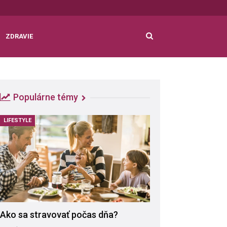
ZDRAVIE
Populárne témy
LIFESTYLE
Ako sa stravovať počas dňa?