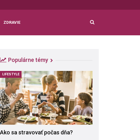
ZDRAVIE
Populárne témy
LIFESTYLE
Ako sa stravovať počas dňa?