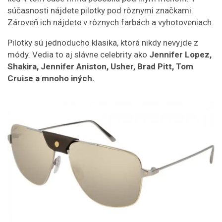
súčasnosti nájdete pilotky pod rôznymi značkami.
Zároveň ich nájdete v rôznych farbách a vyhotoveniach.
Pilotky sú jednoducho klasika, ktorá nikdy nevyjde z
módy. Vedia to aj slávne celebrity ako
Jennifer Lopez,
Shakira, Jennifer Aniston, Usher, Brad Pitt, Tom
Cruise a mnoho iných.