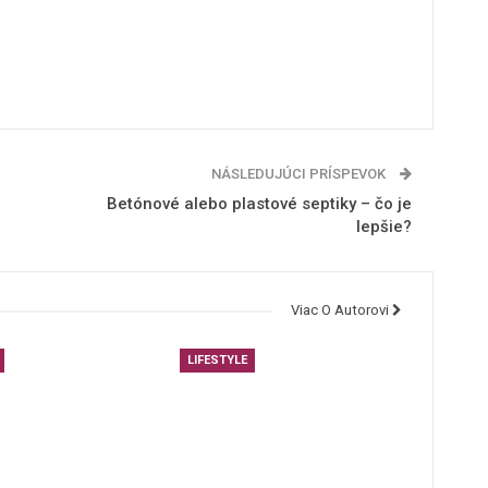
NÁSLEDUJÚCI PRÍSPEVOK
Betónové alebo plastové septiky – čo je
lepšie?
Viac O Autorovi
LIFESTYLE