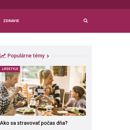
ZDRAVIE
Populárne témy
LIFESTYLE
Ako sa stravovať počas dňa?